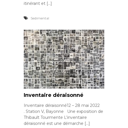
itinérant et […]
Sedimental
Inventaire déraisonné
Inventaire déraisonné12 – 28 mai 2022
. Station V, Bayonne Une exposition de
Thibault Tourmente L’inventaire
déraisonné est une démarche […]