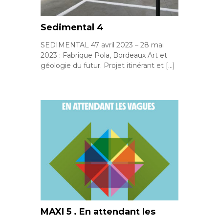
Sedimental 4
SEDIMENTAL 47 avril 2023 – 28 mai
2023 : Fabrique Pola, Bordeaux Art et
géologie du futur. Projet itinérant et […]
MAXI 5 . En attendant les