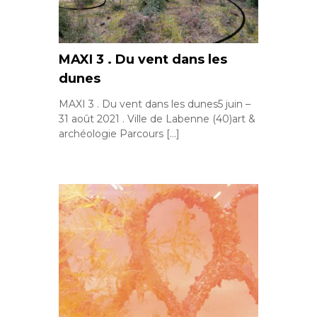
MAXI 3 . Du vent dans les
dunes
MAXI 3 . Du vent dans les dunes5 juin –
31 août 2021 . Ville de Labenne (40)art &
archéologie Parcours […]