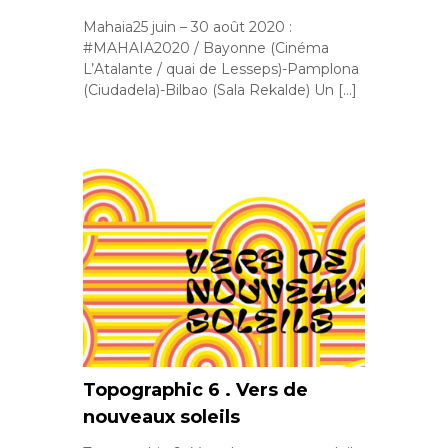
Mahaia25 juin – 30 août 2020 :
#MAHAIA2020 / Bayonne (Cinéma
L’Atalante / quai de Lesseps)-Pamplona
(Ciudadela)-Bilbao (Sala Rekalde) Un […]
Topographic 6 . Vers de
nouveaux soleils