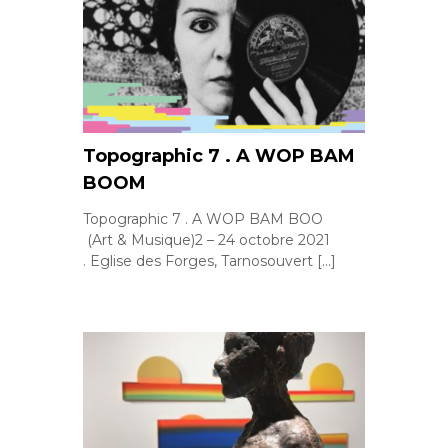
Topographic 7 . A WOP BAM
BOOM
Topographic 7 . A WOP BAM BOO
(Art & Musique)2 – 24 octobre 2021
. Eglise des Forges, Tarnosouvert […]