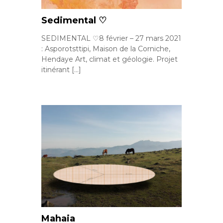
Sedimental ♡
SEDIMENTAL ♡8 février – 27 mars 2021
: Asporotsttipi, Maison de la Corniche,
Hendaye Art, climat et géologie. Projet
itinérant […]
Mahaia