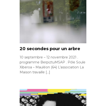
20 secondes pour un arbre
10 septembre – 12 novembre 2021 .
programme BerpiztuMSAP . Pôle Soule
Xiberoa – Mauléon (64) L’association La
Maison travaille […]