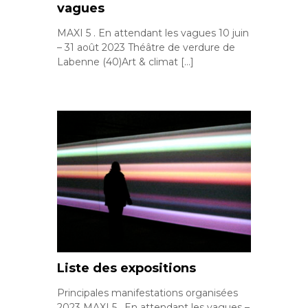
vagues
MAXI 5 . En attendant les vagues 10 juin
– 31 août 2023 Théâtre de verdure de
Labenne (40)Art & climat […]
Liste des expositions
Principales manifestations organisées
2023 MAXI 5 . En attendant les vagues –