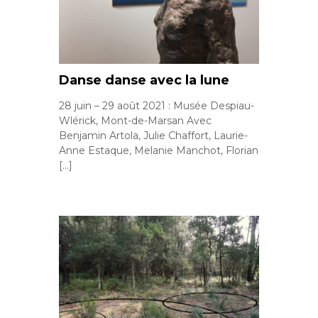
Danse danse avec la lune
28 juin – 29 août 2021 : Musée Despiau-
Wlérick, Mont-de-Marsan Avec
Benjamin Artola, Julie Chaffort, Laurie-
Anne Estaque, Melanie Manchot, Florian
[…]