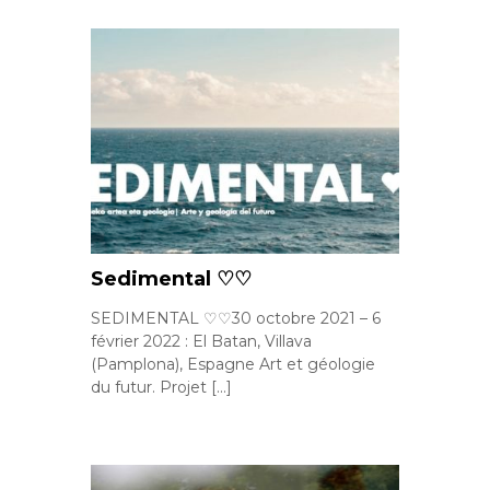
Sedimental ♡♡
SEDIMENTAL ♡♡30 octobre 2021 – 6
février 2022 : El Batan, Villava
(Pamplona), Espagne Art et géologie
du futur. Projet […]