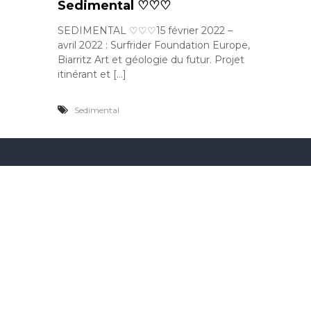
Sedimental ♡♡♡
SEDIMENTAL ♡♡♡15 février 2022 –
avril 2022 : Surfrider Foundation Europe,
Biarritz Art et géologie du futur. Projet
itinérant et […]
Sedimental