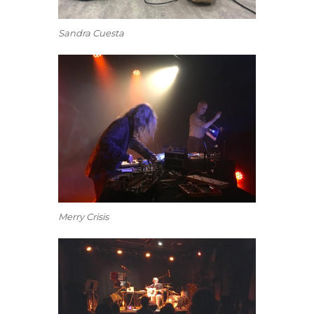
Sandra Cuesta
Merry Crisis