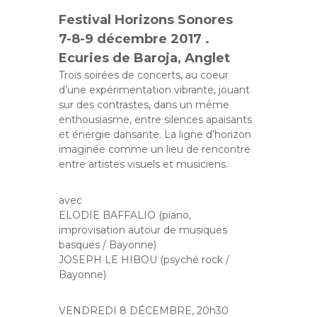
Festival Horizons Sonores
7-8-9 décembre 2017 .
Ecuries de Baroja, Anglet
Trois soirées de concerts, au coeur
d’une expérimentation vibrante, jouant
sur des contrastes, dans un même
enthousiasme, entre silences apaisants
et énergie dansante. La ligne d’horizon
imaginée comme un lieu de rencontre
entre artistes visuels et musiciens.
avec
ELODIE BAFFALIO (piano,
improvisation autour de musiques
basques / Bayonne)
JOSEPH LE HIBOU (psyché rock /
Bayonne)
VENDREDI 8 DÉCEMBRE, 20h30