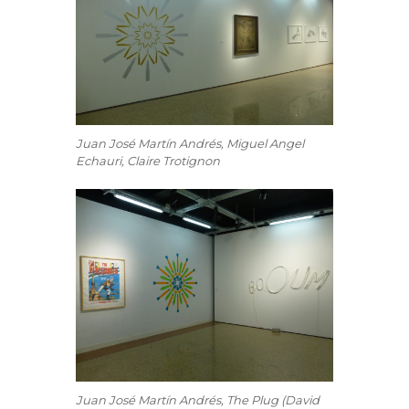
Juan José Martín Andrés, Miguel Angel
Echauri, Claire Trotignon
Juan José Martín Andrés, The Plug (David