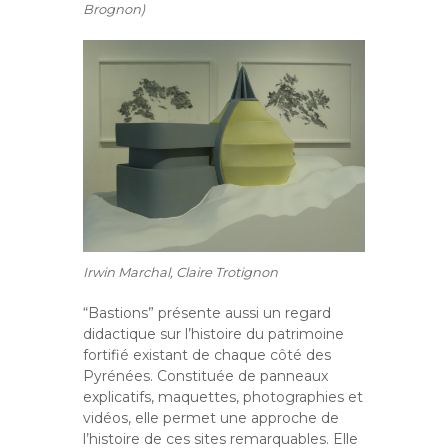
Brognon)
Irwin Marchal, Claire Trotignon
“Bastions” présente aussi un regard
didactique sur l’histoire du patrimoine
fortifié existant de chaque côté des
Pyrénées. Constituée de panneaux
explicatifs, maquettes, photographies et
vidéos, elle permet une approche de
l’histoire de ces sites remarquables. Elle