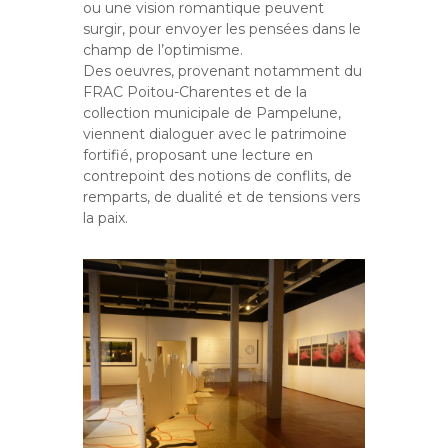
ou une vision romantique peuvent
surgir, pour envoyer les pensées dans le
champ de l’optimisme.
Des oeuvres, provenant notamment du
FRAC Poitou-Charentes et de la
collection municipale de Pampelune,
viennent dialoguer avec le patrimoine
fortifié, proposant une lecture en
contrepoint des notions de conflits, de
remparts, de dualité et de tensions vers
la paix.