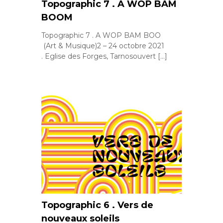
Topographic 7 . A WOP BAM
BOOM
Topographic 7 . A WOP BAM BOO
(Art & Musique)2 – 24 octobre 2021
. Eglise des Forges, Tarnosouvert […]
Topographic 6 . Vers de
nouveaux soleils