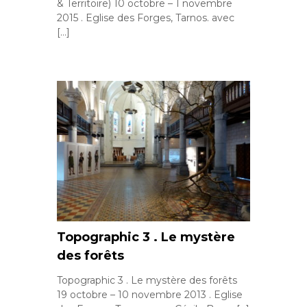
& Territoire) 10 octobre – 1 novembre
2015 . Eglise des Forges, Tarnos. avec
[…]
Topographic 3 . Le mystère
des forêts
Topographic 3 . Le mystère des forêts
19 octobre – 10 novembre 2013 . Eglise