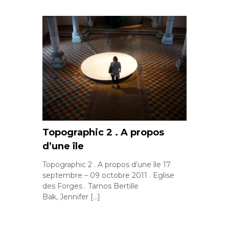
Topographic 2 . A propos
d’une île
Topographic 2 . A propos d’une île 17
septembre – 09 octobre 2011 . Eglise
des Forges . Tarnos Bertille
Bak, Jennifer […]