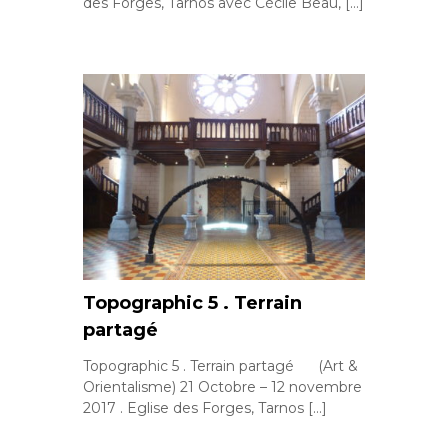
des Forges, Tarnos avec Cécile Beau, […]
Topographic 5 . Terrain
partagé
Topographic 5 . Terrain partagé (Art &
Orientalisme) 21 Octobre – 12 novembre
2017 . Eglise des Forges, Tarnos […]