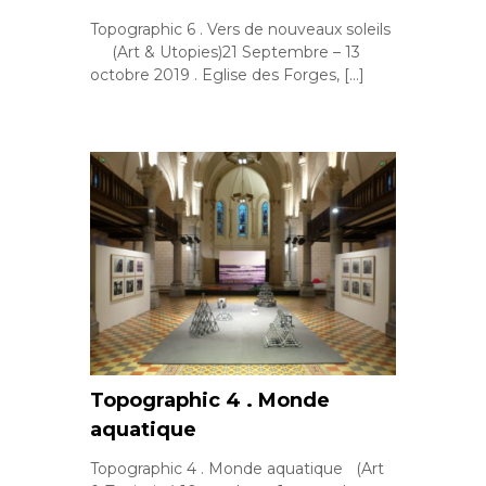
Topographic 6 . Vers de nouveaux soleils
(Art & Utopies)21 Septembre – 13
octobre 2019 . Eglise des Forges, […]
Topographic 4 . Monde
aquatique
Topographic 4 . Monde aquatique (Art