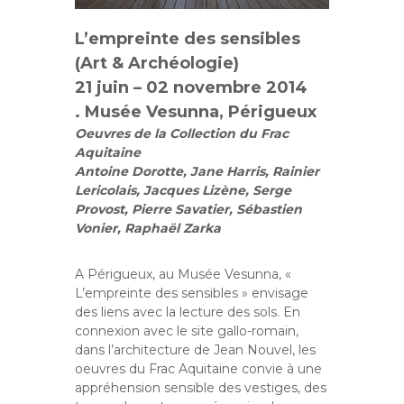
L’empreinte des sensibles
(Art & Archéologie)
21 juin – 02 novembre 2014
. Musée Vesunna, Périgueux
Oeuvres de la Collection du Frac
Aquitaine
Antoine Dorotte, Jane Harris, Rainier
Lericolais, Jacques Lizène, Serge
Provost, Pierre Savatier, Sébastien
Vonier, Raphaël Zarka
A Périgueux, au Musée Vesunna, «
L’empreinte des sensibles » envisage
des liens avec la lecture des sols. En
connexion avec le site gallo-romain,
dans l’architecture de Jean Nouvel, les
oeuvres du Frac Aquitaine convie à une
appréhension sensible des vestiges, des