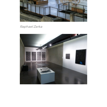
Raphael Zarka