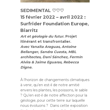
SEDIMENTAL ♡♡♡
15 février 2022 – avril 2022 :
Surfrider Foundation Europe,
Biarritz
Art et géologie du futur.
Projet
itinérant et transfrontalier.
Avec Yanaïta Araguas, Antoine
Bellanger, Sandra Cuesta, MBL
architectes,
Dani Sánchez, Fermín
Alvira & Jaime Eguaras, Rebecca
Digne.
À l’horizon de changements climatiques
à venir, qu’en est-il de notre amitié
envers les plantes, les poissons, le sable
? Qu’en est-il de notre affection pour la
géologie, pour cette terre sur laquelle
nous évoluons ? Dans cette exposition