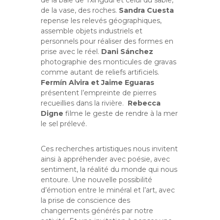
de la vase, des roches.
Sandra Cuesta
repense les relevés géographiques,
assemble objets industriels et
personnels pour réaliser des formes en
prise avec le réel.
Dani Sánchez
photographie des monticules de gravas
comme autant de reliefs artificiels.
Fermín Alvira et Jaime Eguaras
présentent l’empreinte de pierres
recueillies dans la rivière.
Rebecca
Digne
filme le geste de rendre à la mer
le sel prélevé.
Ces recherches artistiques nous invitent
ainsi à appréhender avec poésie, avec
sentiment, la réalité du monde qui nous
entoure. Une nouvelle possibilité
d’émotion entre le minéral et l’art, avec
la prise de conscience des
changements générés par notre