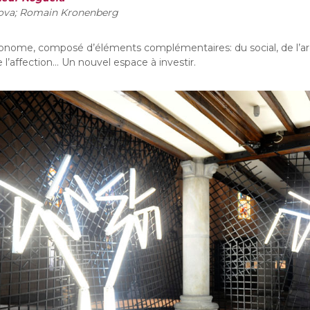
ova; Romain Kronenberg
autonome, composé d’éléments complémentaires: du social, de l’ar
e l’affection… Un nouvel espace à investir.