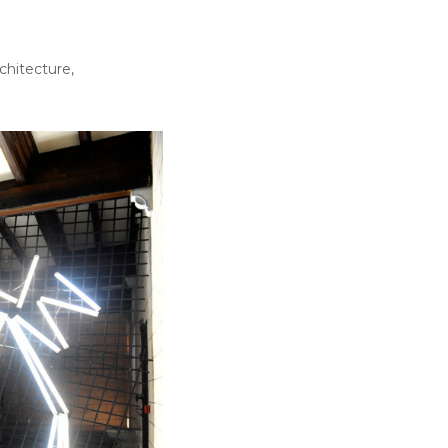
chitecture,