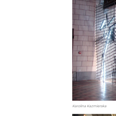
Karolina Kazmierska