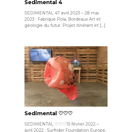
Sedimental 4
SEDIMENTAL 47 avril 2023 – 28 mai
2023 : Fabrique Pola, Bordeaux Art et
géologie du futur. Projet itinérant et […]
Sedimental ♡♡♡
SEDIMENTAL ♡♡♡15 février 2022 –
avril 2022 : Surfrider Foundation Europe,