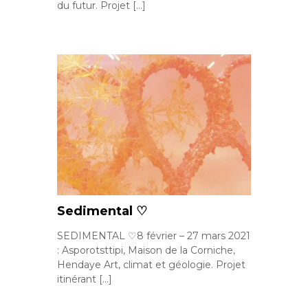
du futur. Projet […]
Sedimental ♡
SEDIMENTAL ♡8 février – 27 mars 2021
: Asporotsttipi, Maison de la Corniche,
Hendaye Art, climat et géologie. Projet
itinérant […]