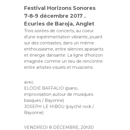
Festival Horizons Sonores
7-8-9 décembre 2017 .
Ecuries de Baroja, Anglet
Trois soirées de concerts, au coeur
d’une expérimentation vibrante, jouant
sur des contrastes, dans un même
enthousiasme, entre silences apaisants
et énergie dansante. La ligne d’horizon
imaginée comme un lieu de rencontre
entre artistes visuels et musiciens.
avec
ELODIE BAFFALIO (piano,
improvisation autour de musiques
basques / Bayonne)
JOSEPH LE HIBOU (psyché rock /
Bayonne)
VENDREDI 8 DÉCEMBRE, 20h30