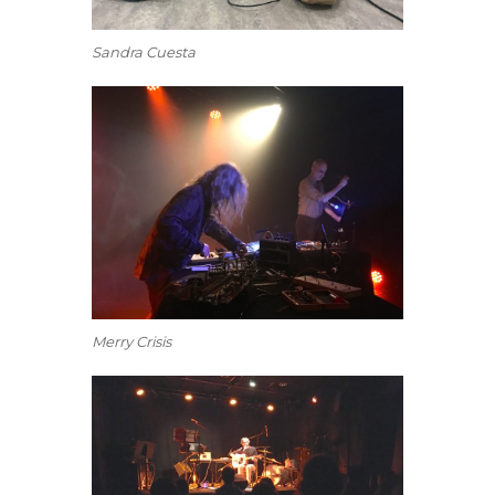
Sandra Cuesta
Merry Crisis