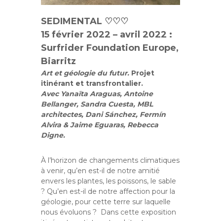
SEDIMENTAL ♡♡♡
15 février 2022 – avril 2022 :
Surfrider Foundation Europe,
Biarritz
Art et géologie du futur.
Projet
itinérant et transfrontalier.
Avec Yanaïta Araguas, Antoine
Bellanger, Sandra Cuesta, MBL
architectes,
Dani Sánchez, Fermín
Alvira & Jaime Eguaras, Rebecca
Digne.
À l’horizon de changements climatiques
à venir, qu’en est-il de notre amitié
envers les plantes, les poissons, le sable
? Qu’en est-il de notre affection pour la
géologie, pour cette terre sur laquelle
nous évoluons ? Dans cette exposition