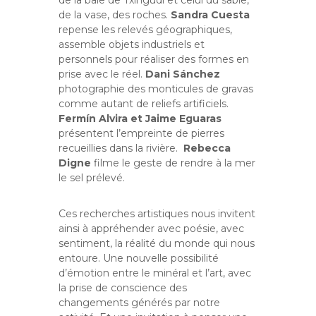
de la vase, des roches.
Sandra Cuesta
repense les relevés géographiques,
assemble objets industriels et
personnels pour réaliser des formes en
prise avec le réel.
Dani Sánchez
photographie des monticules de gravas
comme autant de reliefs artificiels.
Fermín Alvira et Jaime Eguaras
présentent l’empreinte de pierres
recueillies dans la rivière.
Rebecca
Digne
filme le geste de rendre à la mer
le sel prélevé.
Ces recherches artistiques nous invitent
ainsi à appréhender avec poésie, avec
sentiment, la réalité du monde qui nous
entoure. Une nouvelle possibilité
d’émotion entre le minéral et l’art, avec
la prise de conscience des
changements générés par notre