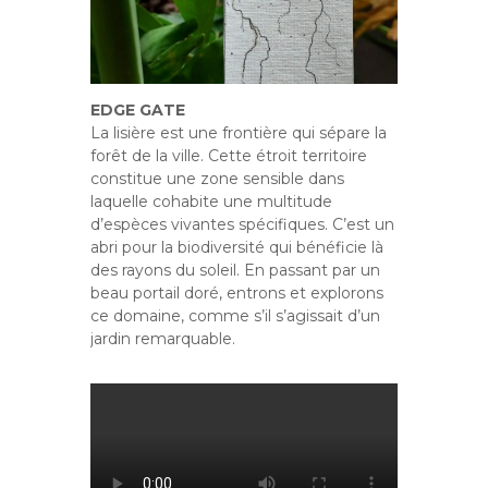
EDGE GATE
La lisière est une frontière qui sépare la
forêt de la ville. Cette étroit territoire
constitue une zone sensible dans
laquelle cohabite une multitude
d’espèces vivantes spécifiques. C’est un
abri pour la biodiversité qui bénéficie là
des rayons du soleil. En passant par un
beau portail doré, entrons et explorons
ce domaine, comme s’il s’agissait d’un
jardin remarquable.