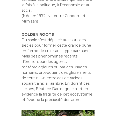
la fois à la politique, à l’économie et au
social.
(Née en 1972 ; vit entre Condom et
Mimizan)
GOLDEN ROOTS
Du sable s’est déplacé au cours des
siècles pour former cette grande dune
en forme de croissant (type barkhane).
Mais des phénomènes récents
d’érosion, par des agents
météorologiques ou par des usages
humains, provoquent des glissements
de terrain. Un entrelacs de racines
apparait ainsi à l’air libre. En dorant ces
racines, Béatrice Darmagnac met en
évidence la fragilité de cet écosystème
et évoque la préciosité des arbres.