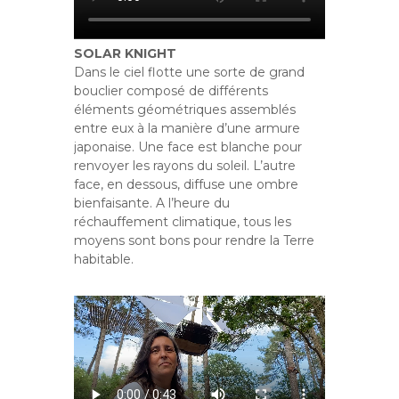
SOLAR KNIGHT
Dans le ciel flotte une sorte de grand
bouclier composé de différents
éléments géométriques assemblés
entre eux à la manière d’une armure
japonaise. Une face est blanche pour
renvoyer les rayons du soleil. L’autre
face, en dessous, diffuse une ombre
bienfaisante. A l’heure du
réchauffement climatique, tous les
moyens sont bons pour rendre la Terre
habitable.