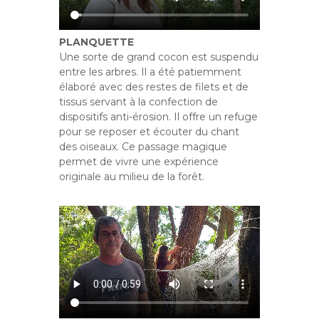
PLANQUETTE
Une sorte de grand cocon est suspendu
entre les arbres. Il a été patiemment
élaboré avec des restes de filets et de
tissus servant à la confection de
dispositifs anti-érosion. Il offre un refuge
pour se reposer et écouter du chant
des oiseaux. Ce passage magique
permet de vivre une expérience
originale au milieu de la forêt.